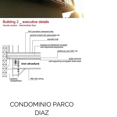
CONDOMINIO PARCO
DIAZ