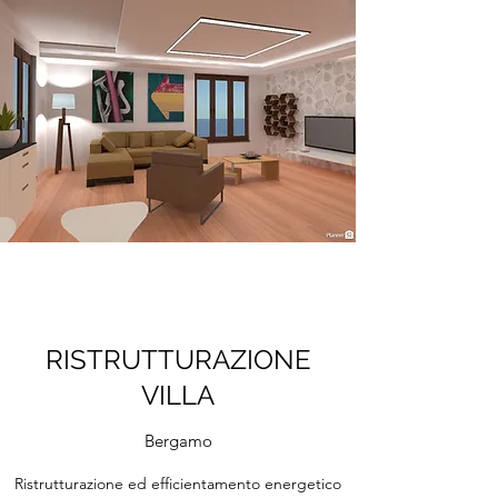
RISTRUTTURAZIONE
VILLA
Bergamo
Ristrutturazione ed efficientamento energetico