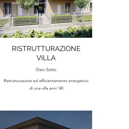
studio degli esterni
RISTRUTTURAZIONE
VILLA
Osio Sotto
Ristrutturazione ed efficientamento energetico
di una villa anni '60