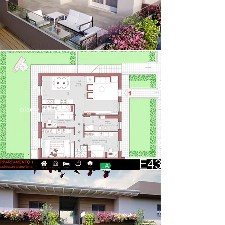
pianta arredata