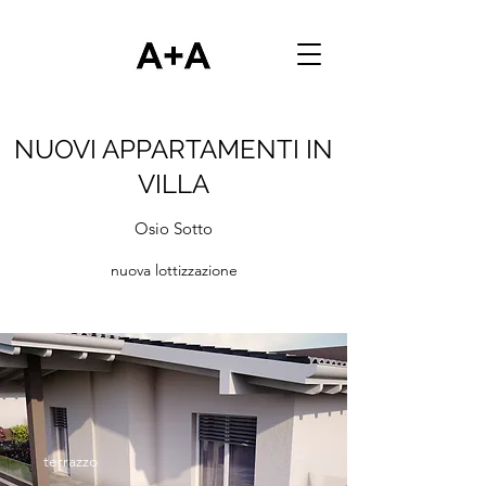
NUOVI APPARTAMENTI IN
VILLA
Osio Sotto
nuova lottizzazione
terrazzo