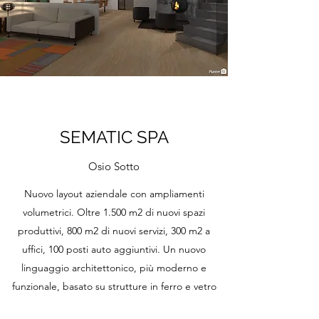
SEMATIC SPA
Osio Sotto
Nuovo layout aziendale con ampliamenti
volumetrici. Oltre 1.500 m2 di nuovi spazi
produttivi, 800 m2 di nuovi servizi, 300 m2 a
uffici, 100 posti auto aggiuntivi. Un nuovo
linguaggio architettonico, più moderno e
funzionale, basato su strutture in ferro e vetro