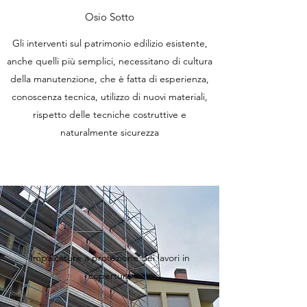
Osio Sotto
Gli interventi sul patrimonio edilizio esistente,
anche quelli più semplici, necessitano di cultura
della manutenzione, che è fatta di esperienza,
conoscenza tecnica, utilizzo di nuovi materiali,
rispetto delle tecniche costruttive e
naturalmente sicurezza
Impalcature a protezione dei lavori in
copertura